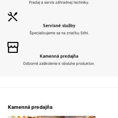
Predaj a servis záhradnej techniky.
Servisné služby
Špecializujeme sa na značku Stihl.
Kamenná predajňa
Odborné zaškolenie k obsluhe produktov.
Kamenná predajňa