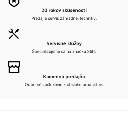
20 rokov skúseností
Predaj a servis záhradnej techniky.
Servisné služby
Špecializujeme sa na značku Stihl.
Kamenná predajňa
Odborné zaškolenie k obsluhe produktov.