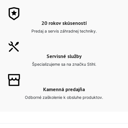
20 rokov skúseností
Predaj a servis záhradnej techniky.
Servisné služby
Špecializujeme sa na značku Stihl.
Kamenná predajňa
Odborné zaškolenie k obsluhe produktov.