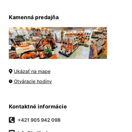
Kamenná predajňa
Ukázať na mape
Otváracie hodiny
Kontaktné informácie
+421 905 942 098