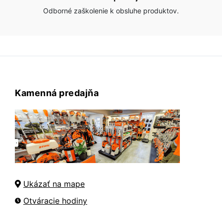
Odborné zaškolenie k obsluhe produktov.
Kamenná predajňa
Ukázať na mape
Otváracie hodiny