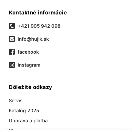
Kontaktné informácie
+421 905 942 098
info@hujik.sk
facebook
instagram
Dôležité odkazy
Servis
Katalóg 2025
Doprava a platba
Blog