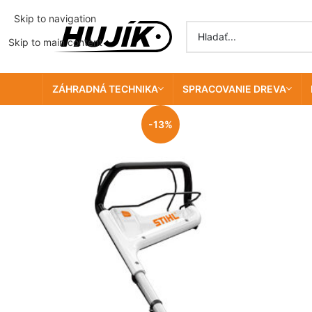
Skip to navigation
Skip to main content
ZÁHRADNÁ TECHNIKA
SPRACOVANIE DREVA
-13%