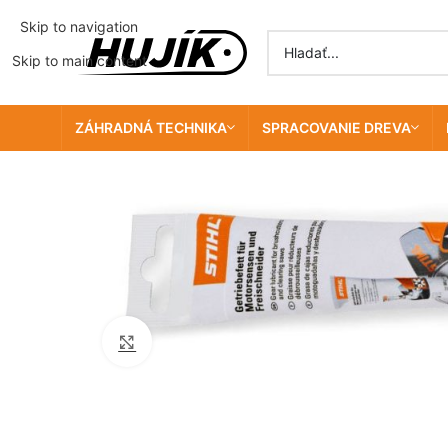
Skip to navigation
Skip to main content
ZÁHRADNÁ TECHNIKA
SPRACOVANIE DREVA
Click to enlarge