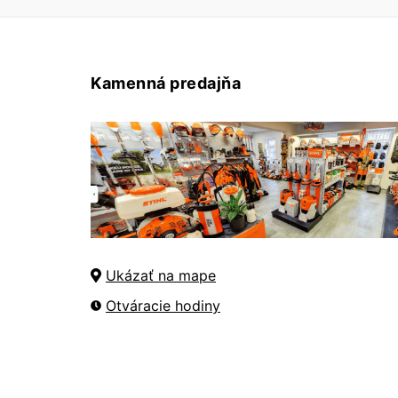
Kamenná predajňa
Ukázať na mape
Otváracie hodiny