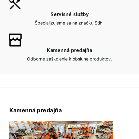
Servisné služby
Špecializujeme sa na značku Stihl.
Kamenná predajňa
Odborné zaškolenie k obsluhe produktov.
Kamenná predajňa