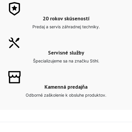
20 rokov skúseností
Predaj a servis záhradnej techniky.
Servisné služby
Špecializujeme sa na značku Stihl.
Kamenná predajňa
Odborné zaškolenie k obsluhe produktov.