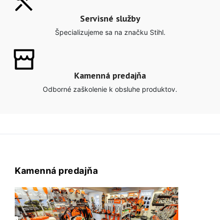
Servisné služby
Špecializujeme sa na značku Stihl.
Kamenná predajňa
Odborné zaškolenie k obsluhe produktov.
Kamenná predajňa