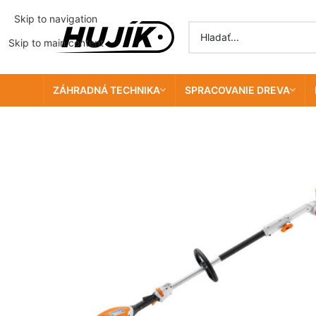
Skip to navigation
Skip to main content
ZÁHRADNÁ TECHNIKA
SPRACOVANIE DREVA