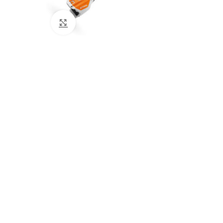
Click to enlarge