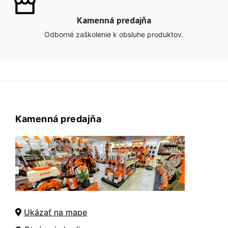
Kamenná predajňa
Odborné zaškolenie k obsluhe produktov.
Kamenná predajňa
Ukázať na mape