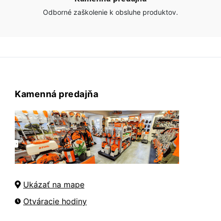
Odborné zaškolenie k obsluhe produktov.
Kamenná predajňa
Ukázať na mape
Otváracie hodiny