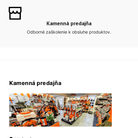
Kamenná predajňa
Odborné zaškolenie k obsluhe produktov.
Kamenná predajňa