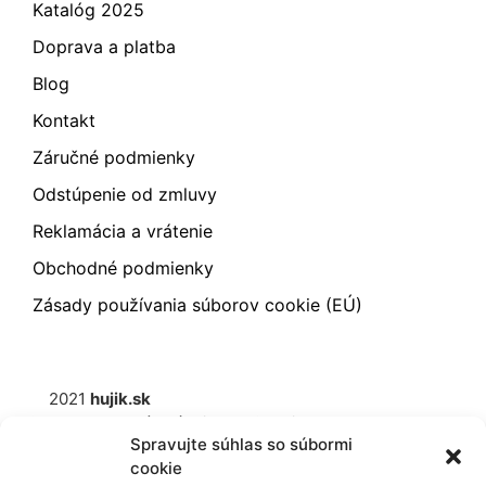
Katalóg 2025
Doprava a platba
Blog
Kontakt
Záručné podmienky
Odstúpenie od zmluvy
Reklamácia a vrátenie
Obchodné podmienky
Zásady používania súborov cookie (EÚ)
2021
hujik.sk
Ochrana osobných údajov
Cookies
Spravujte súhlas so súbormi
cookie