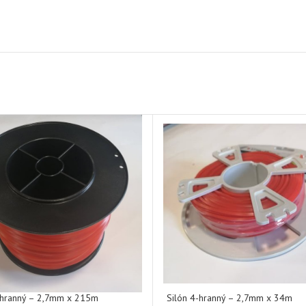
-hranný – 2,7mm x 215m
Silón 4-hranný – 2,7mm x 34m