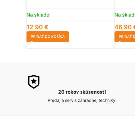
Na sklade
Na sklad
12,90
€
46,90
PRIDAŤ DO KOŠÍKA
PRIDAŤ 
20 rokov skúseností
Predaj a servis záhradnej techniky.