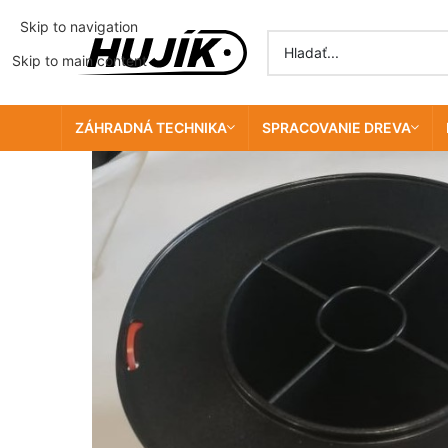
Skip to navigation
Skip to main content
ZÁHRADNÁ TECHNIKA
SPRACOVANIE DREVA