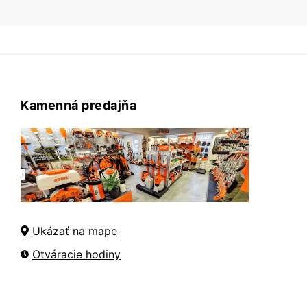
Kamenná predajňa
Ukázať na mape
Otváracie hodiny