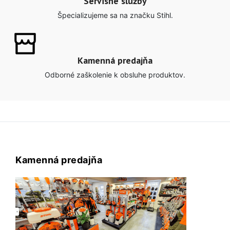
Servisné služby
Špecializujeme sa na značku Stihl.
Kamenná predajňa
Odborné zaškolenie k obsluhe produktov.
Kamenná predajňa