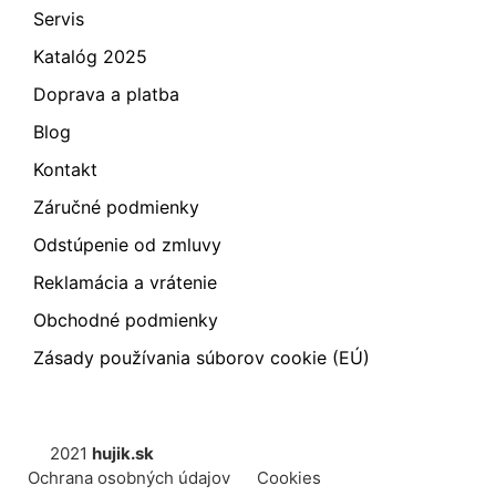
Servis
Katalóg 2025
Doprava a platba
Blog
Kontakt
Záručné podmienky
Odstúpenie od zmluvy
Reklamácia a vrátenie
Obchodné podmienky
Zásady používania súborov cookie (EÚ)
2021
hujik.sk
Ochrana osobných údajov
Cookies