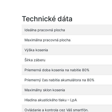
Technické dáta
Ideálna pracovná plocha
Maximálna pracovná plocha
Výška kosenia
Šírka záberu
Priemerná doba kosenia na nabitie 80%
Priemerný čas nabitia akumulátora na 80%
Maximálny sklon kosenia
Hladina akustického tlaku – LpA
Ovládanie a kontrola cez Váš smartfón.