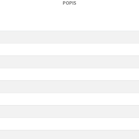
POPIS