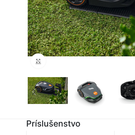
Click to enlarge
Príslušenstvo