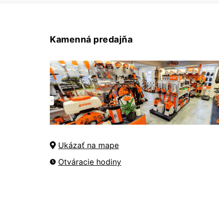
Kamenná predajňa
Ukázať na mape
Otváracie hodiny