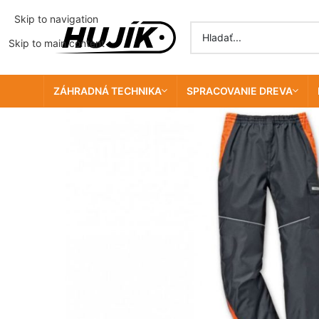
Skip to navigation
Skip to main content
ZÁHRADNÁ TECHNIKA
SPRACOVANIE DREVA