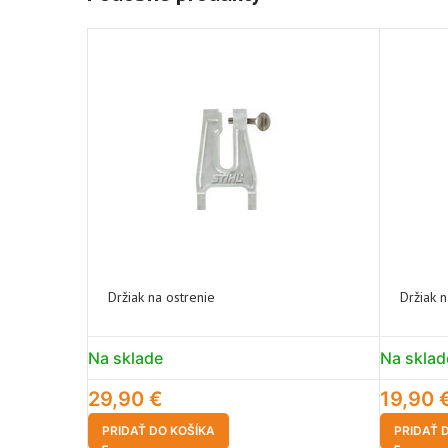
Držiak na ostrenie
Držiak n
Na sklade
Na sklad
29,90
€
19,90
PRIDAŤ DO KOŠÍKA
PRIDAŤ 