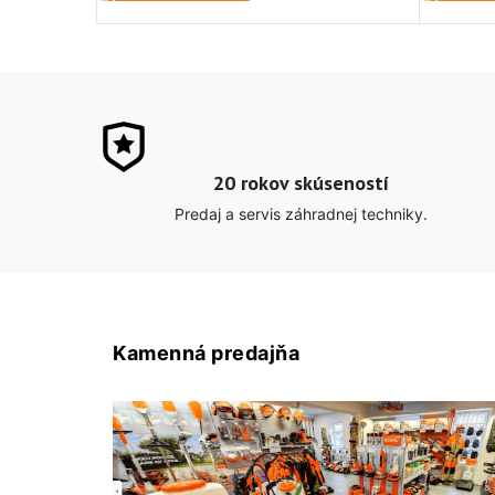
20 rokov skúseností
Predaj a servis záhradnej techniky.
Kamenná predajňa