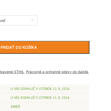
PRIDAŤ DO KOŠÍKA
bavenie STIHL
,
Pracovné a ochranné odevy do dažďa
,
U VÁS DOMA UŽ V UTOROK 11. 8. 2026
U VÁS DOMA UŽ V UTOROK 11. 8. 2026
IHNEĎ