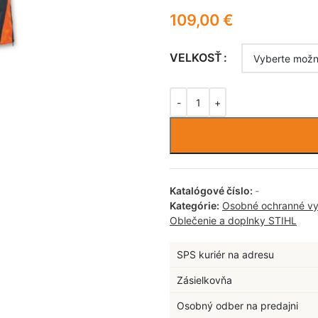
109,00
€
VELKOSŤ
Katalógové číslo:
-
Kategórie:
Osobné ochranné vy
Oblečenie a doplnky STIHL
SPS kuriér na adresu
Zásielkovňa
Osobný odber na predajni