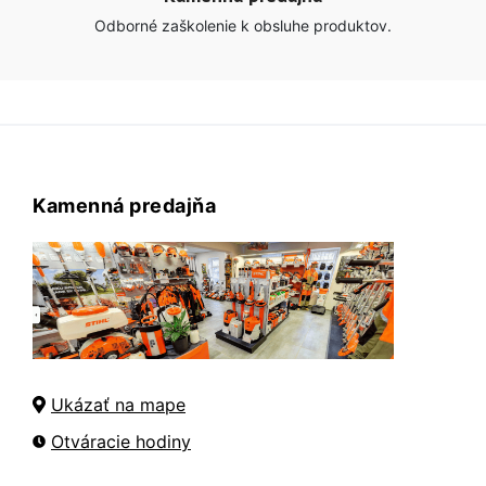
Odborné zaškolenie k obsluhe produktov.
Kamenná predajňa
Ukázať na mape
Otváracie hodiny