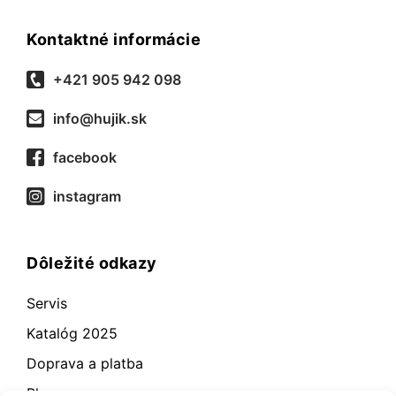
Kontaktné informácie
+421 905 942 098
info@hujik.sk
facebook
instagram
Dôležité odkazy
Servis
Katalóg 2025
Doprava a platba
Blog