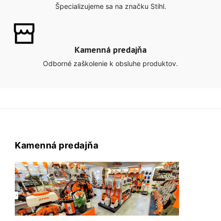
Špecializujeme sa na značku Stihl.
Kamenná predajňa
Odborné zaškolenie k obsluhe produktov.
Kamenná predajňa