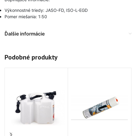
Výkonnostné triedy: JASO-FD, ISO-L-EGD
Pomer miešania: 1:50
Ďalšie informácie
Podobné produkty