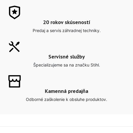
20 rokov skúseností
Predaj a servis záhradnej techniky.
Servisné služby
Špecializujeme sa na značku Stihl.
Kamenná predajňa
Odborné zaškolenie k obsluhe produktov.