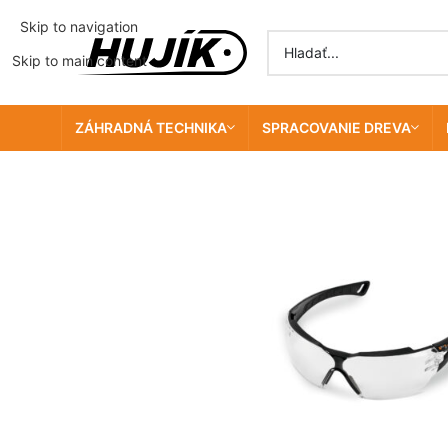
Skip to navigation
Skip to main content
ZÁHRADNÁ TECHNIKA
SPRACOVANIE DREVA