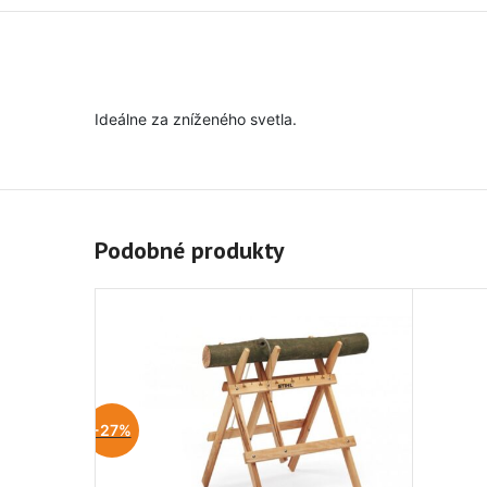
Ideálne za zníženého svetla.
Podobné produkty
-27%