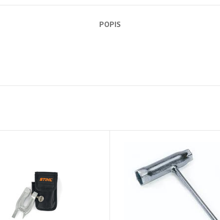
POPIS