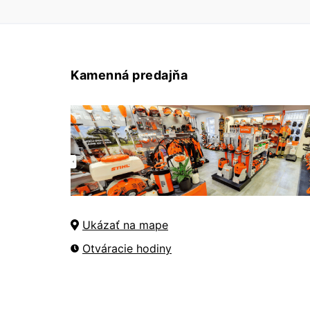
Kamenná predajňa
Ukázať na mape
Otváracie hodiny