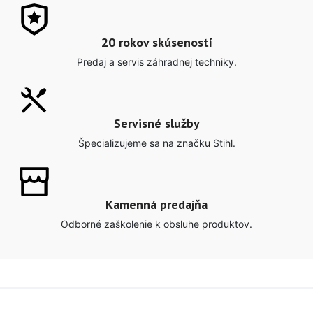
20 rokov skúseností
Predaj a servis záhradnej techniky.
Servisné služby
Špecializujeme sa na značku Stihl.
Kamenná predajňa
Odborné zaškolenie k obsluhe produktov.