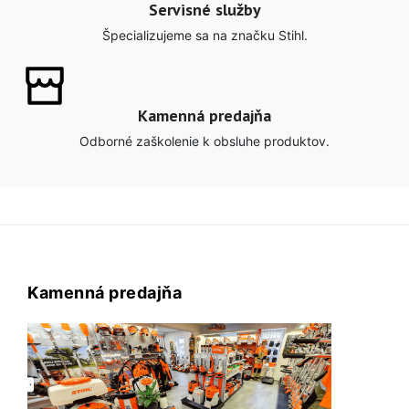
Servisné služby
Špecializujeme sa na značku Stihl.
Kamenná predajňa
Odborné zaškolenie k obsluhe produktov.
Kamenná predajňa