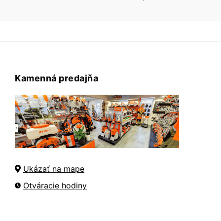
Kamenná predajňa
Ukázať na mape
Otváracie hodiny