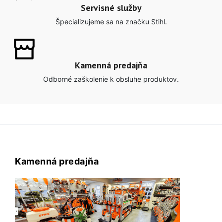
Servisné služby
Špecializujeme sa na značku Stihl.
Kamenná predajňa
Odborné zaškolenie k obsluhe produktov.
Kamenná predajňa