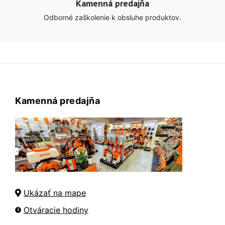
Kamenná predajňa
Odborné zaškolenie k obsluhe produktov.
Kamenná predajňa
Ukázať na mape
Otváracie hodiny