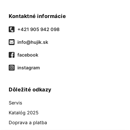
Kontaktné informácie
+421 905 942 098
info@hujik.sk
facebook
instagram
Dôležité odkazy
Servis
Katalóg 2025
Doprava a platba