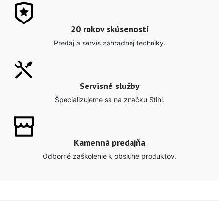
20 rokov skúseností
Predaj a servis záhradnej techniky.
Servisné služby
Špecializujeme sa na značku Stihl.
Kamenná predajňa
Odborné zaškolenie k obsluhe produktov.