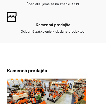
Špecializujeme sa na značku Stihl.
Kamenná predajňa
Odborné zaškolenie k obsluhe produktov.
Kamenná predajňa