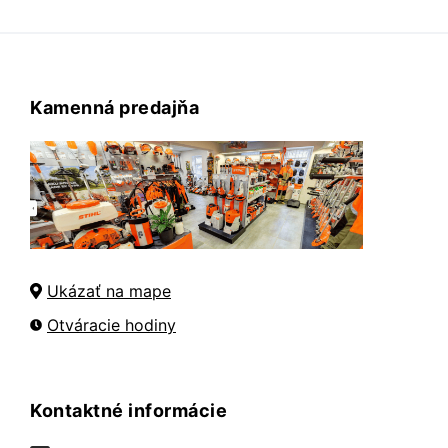
Kamenná predajňa
Ukázať na mape
Otváracie hodiny
Kontaktné informácie