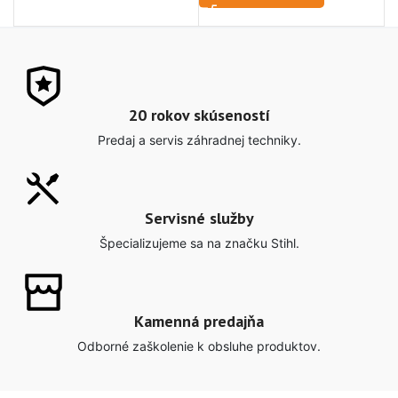
20 rokov skúseností
Predaj a servis záhradnej techniky.
Servisné služby
Špecializujeme sa na značku Stihl.
Kamenná predajňa
Odborné zaškolenie k obsluhe produktov.