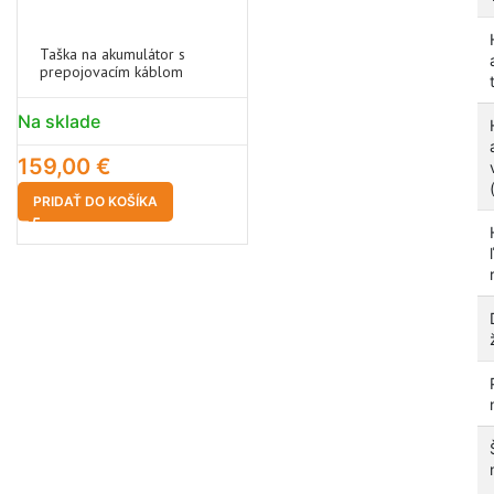
Taška na akumulátor s
prepojovacím káblom
Na sklade
159,00
€
PRIDAŤ DO KOŠÍKA