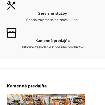
Servisné služby
Špecializujeme sa na značku Stihl.
Kamenná predajňa
Odborné zaškolenie k obsluhe produktov.
Kamenná predajňa