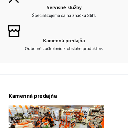
Servisné služby
Špecializujeme sa na značku Stihl.
Kamenná predajňa
Odborné zaškolenie k obsluhe produktov.
Kamenná predajňa