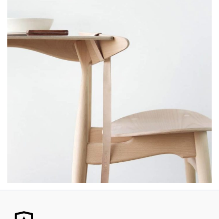
Furniture