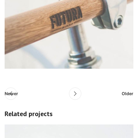
Newer
Older
Related projects