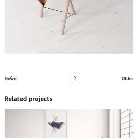
Newer
Older
Related projects