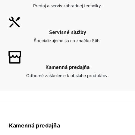
Predaj a servis záhradnej techniky.
Servisné služby
Špecializujeme sa na značku Stihl.
Kamenná predajňa
Odborné zaškolenie k obsluhe produktov.
Kamenná predajňa