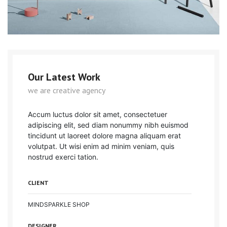
Our Latest Work
we are creative agency
Accum luctus dolor sit amet, consectetuer
adipiscing elit, sed diam nonummy nibh euismod
tincidunt ut laoreet dolore magna aliquam erat
volutpat. Ut wisi enim ad minim veniam, quis
nostrud exerci tation.
CLIENT
MINDSPARKLE SHOP
DESIGNER