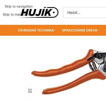
Skip to navigation
Skip to main content
ZÁHRADNÁ TECHNIKA
SPRACOVANIE DREVA
Click to enlarge