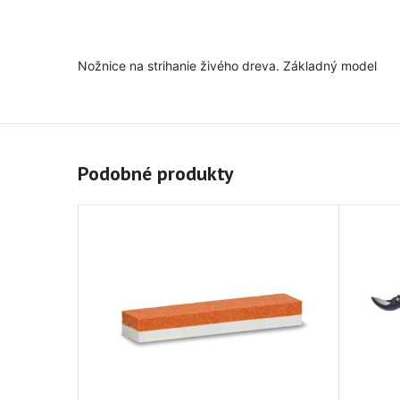
Nožnice na strihanie živého dreva. Základný model
Podobné produkty