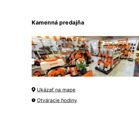
Kamenná predajňa
Ukázať na mape
Otváracie hodiny