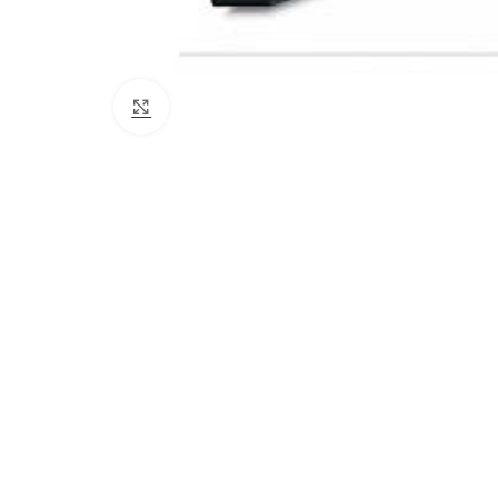
Click to enlarge