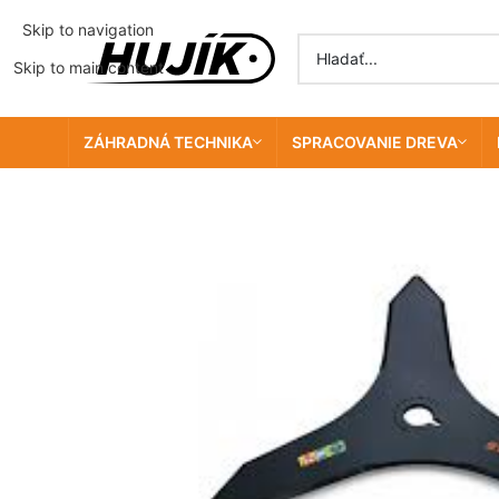
Skip to navigation
Skip to main content
ZÁHRADNÁ TECHNIKA
SPRACOVANIE DREVA