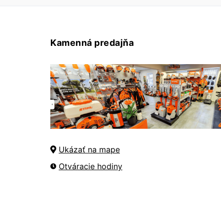
Kamenná predajňa
Ukázať na mape
Otváracie hodiny