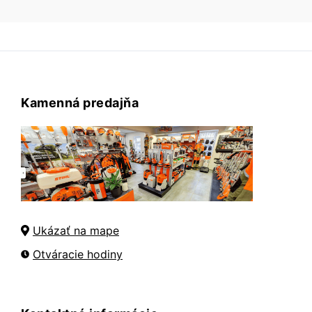
Kamenná predajňa
Ukázať na mape
Otváracie hodiny