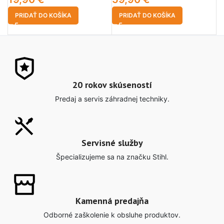
PRIDAŤ DO KOŠÍKA
PRIDAŤ DO KOŠÍKA
20 rokov skúseností
Predaj a servis záhradnej techniky.
Servisné služby
Špecializujeme sa na značku Stihl.
Kamenná predajňa
Odborné zaškolenie k obsluhe produktov.