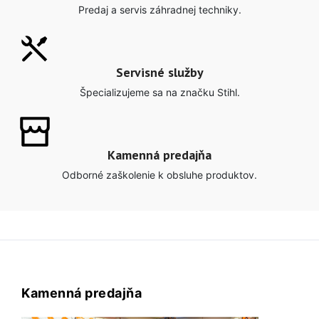
Predaj a servis záhradnej techniky.
Servisné služby
Špecializujeme sa na značku Stihl.
Kamenná predajňa
Odborné zaškolenie k obsluhe produktov.
Kamenná predajňa