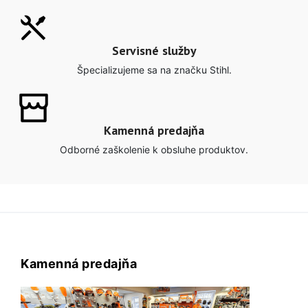
Servisné služby
Špecializujeme sa na značku Stihl.
Kamenná predajňa
Odborné zaškolenie k obsluhe produktov.
Kamenná predajňa