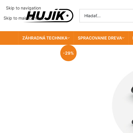
Skip to navigation
Skip to main content
ZÁHRADNÁ TECHNIKA
SPRACOVANIE DREVA
-29%