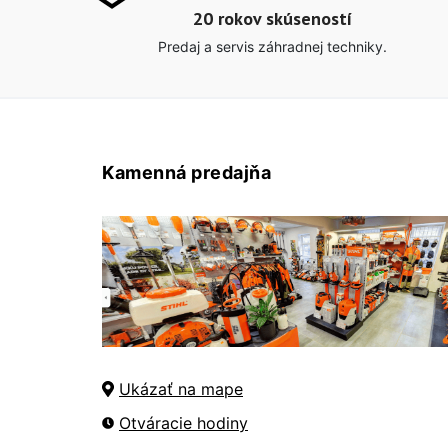
20 rokov skúseností
Predaj a servis záhradnej techniky.
Kamenná predajňa
Ukázať na mape
Otváracie hodiny