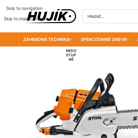
Skip to navigation
Skip to main content
ZÁHRADNÁ TECHNIKA
SPRACOVANIE DREVA
NEDO
STUP
NÉ