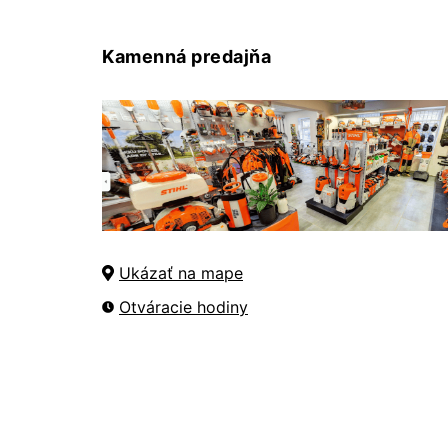
Kamenná predajňa
Ukázať na mape
Otváracie hodiny