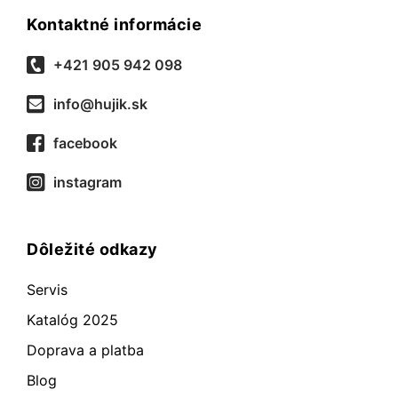
Kontaktné informácie
+421 905 942 098
info@hujik.sk
facebook
instagram
Dôležité odkazy
Servis
Katalóg 2025
Doprava a platba
Blog