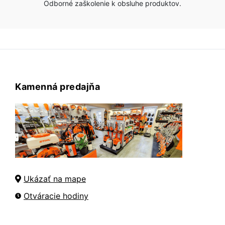
Odborné zaškolenie k obsluhe produktov.
Kamenná predajňa
Ukázať na mape
Otváracie hodiny