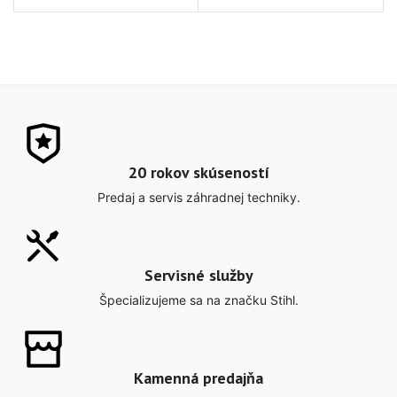
20 rokov skúseností
Predaj a servis záhradnej techniky.
Servisné služby
Špecializujeme sa na značku Stihl.
Kamenná predajňa