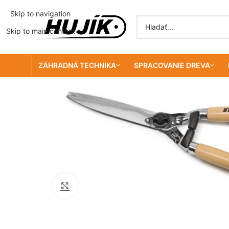
Skip to navigation
Skip to main content
ZÁHRADNÁ TECHNIKA
SPRACOVANIE DREVA
Click to enlarge