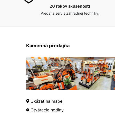
20 rokov skúseností
Predaj a servis záhradnej techniky.
Kamenná predajňa
Ukázať na mape
Otváracie hodiny