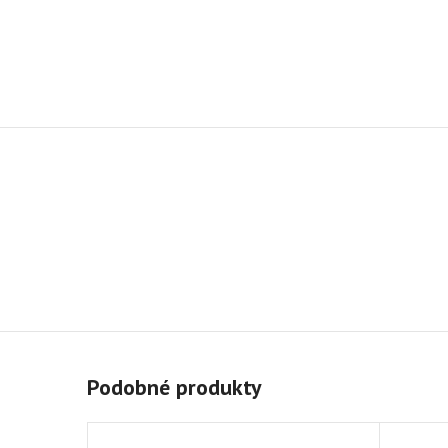
Podobné produkty