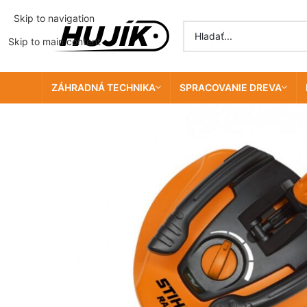
Skip to navigation
Skip to main content
ZÁHRADNÁ TECHNIKA
SPRACOVANIE DREVA