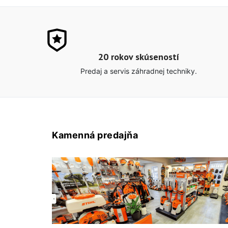
20 rokov skúseností
Predaj a servis záhradnej techniky.
Kamenná predajňa