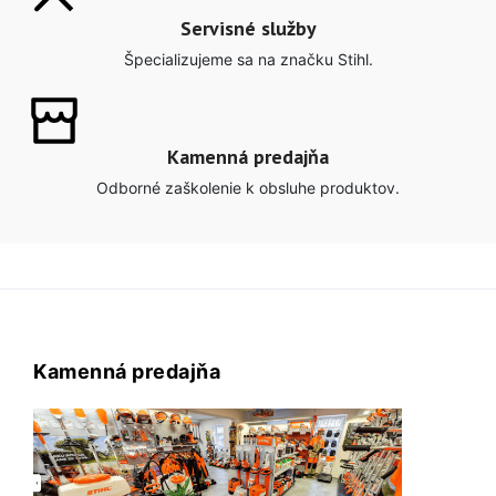
Servisné služby
Špecializujeme sa na značku Stihl.
Kamenná predajňa
Odborné zaškolenie k obsluhe produktov.
Kamenná predajňa