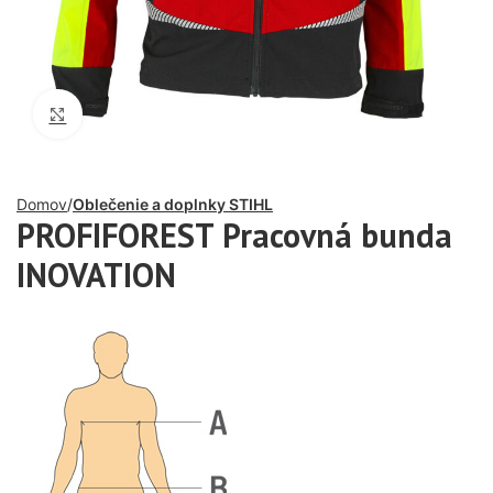
Click to enlarge
Domov
Oblečenie a doplnky STIHL
PROFIFOREST Pracovná bunda
INOVATION