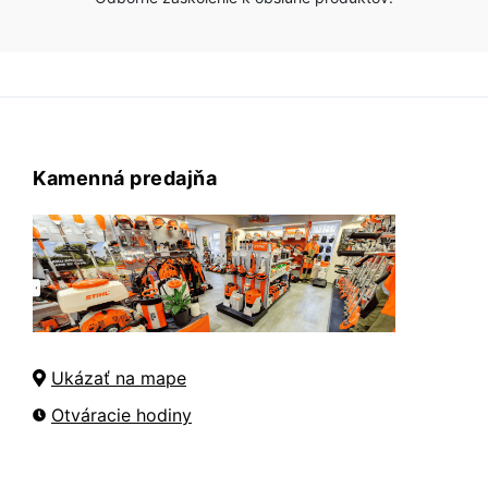
Kamenná predajňa
Ukázať na mape
Otváracie hodiny