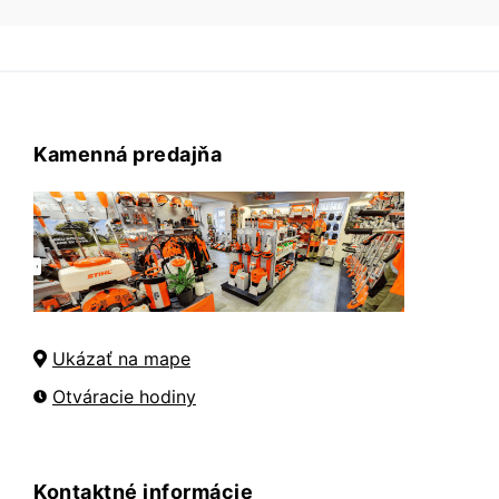
Kamenná predajňa
Ukázať na mape
Otváracie hodiny
Kontaktné informácie