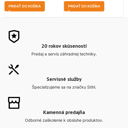
PRIDAŤ DO KOŠÍKA
PRIDAŤ DO KOŠÍKA
20 rokov skúseností
Predaj a servis záhradnej techniky.
Servisné služby
Špecializujeme sa na značku Stihl.
Kamenná predajňa
Odborné zaškolenie k obsluhe produktov.