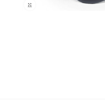
Click to enlarge