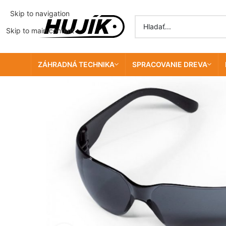
Skip to navigation
Skip to main content
ZÁHRADNÁ TECHNIKA
SPRACOVANIE DREVA