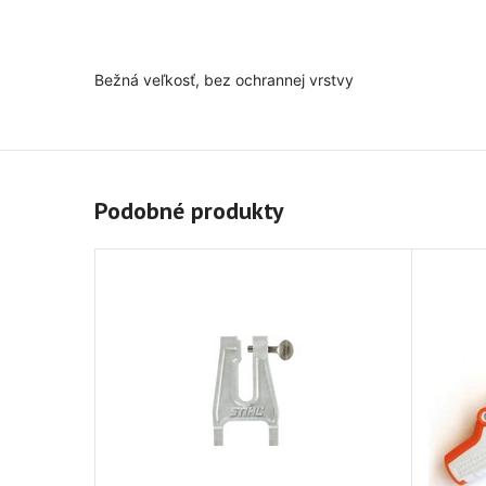
Bežná veľkosť, bez ochrannej vrstvy
Podobné produkty