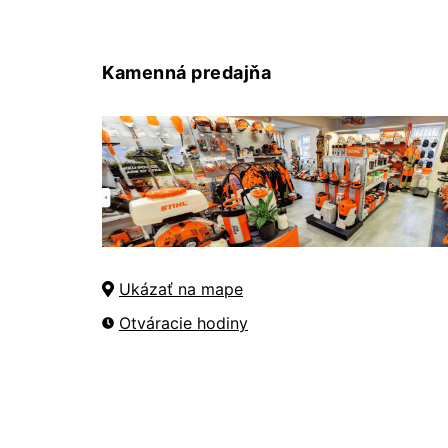
Kamenná predajňa
Ukázať na mape
Otváracie hodiny