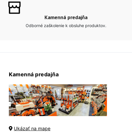
Kamenná predajňa
Odborné zaškolenie k obsluhe produktov.
Kamenná predajňa
Ukázať na mape