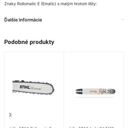
Znaky Rollomatic E (Ematic) s malým hrotom lišty:
Ďalšie informácie
Podobné produkty