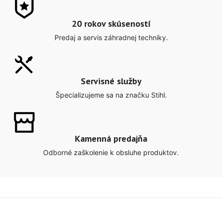
20 rokov skúseností
Predaj a servis záhradnej techniky.
Servisné služby
Špecializujeme sa na značku Stihl.
Kamenná predajňa
Odborné zaškolenie k obsluhe produktov.